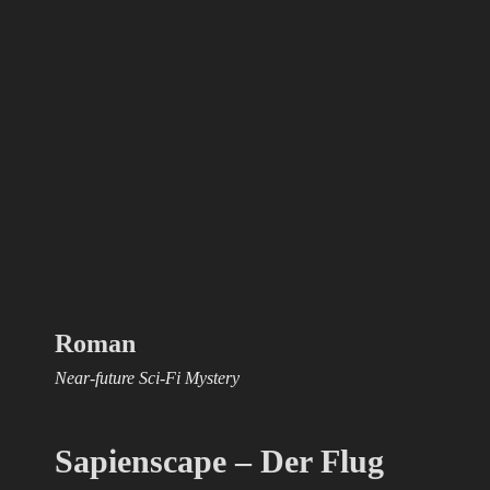
Roman
Near-future Sci-Fi Mystery
Sapienscape – Der Flug