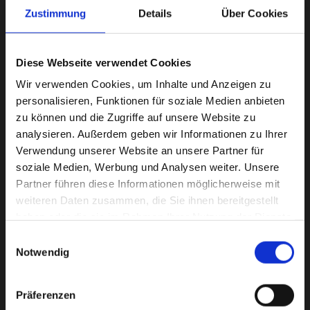
Zustimmung
Details
Über Cookies
Diese Webseite verwendet Cookies
Wir verwenden Cookies, um Inhalte und Anzeigen zu
personalisieren, Funktionen für soziale Medien anbieten
zu können und die Zugriffe auf unsere Website zu
analysieren. Außerdem geben wir Informationen zu Ihrer
Verwendung unserer Website an unsere Partner für
soziale Medien, Werbung und Analysen weiter. Unsere
Partner führen diese Informationen möglicherweise mit
weiteren Daten zusammen, die Sie ihnen bereitgestellt
haben oder die sie im Rahmen Ihrer Nutzung der Dienste
gesammelt haben.
Einwilligungsauswahl
Notwendig
Präferenzen