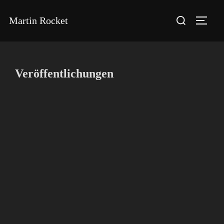
Martin Rocket
Veröffentlichungen