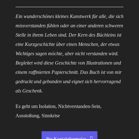
Ein wunderschönes kleines Kunstwerk für alle, die sich
missverstanden fühlen oder an einer anderen schweren
Stelle in ihrem Leben sind. Der Kern des Büchleins ist
eine Kurzgeschichte über einen Menschen, der etwas
Wichtiges sagen möchte, aber nicht verstanden wird.
Begleitet wird diese Geschichte von Illustrationen und
einem raffinierten Papierschnitt. Das Buch ist von mir
gedruckt und gebunden und eignet sich hervorragend
als Geschenk.
Es geht um Isolation, Nichtverstanden-Sein,
Ausstoßung, Sinnkrise
Per Kontaktformular