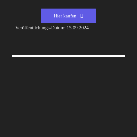
Hier kaufen
Veröffentlichungs-Datum: 15.09.2024