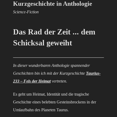
Kurzgeschichte in Anthologie
Science-Fiction
Das Rad der Zeit ... dem
Schicksal geweiht
In dieser wunderbaren Anthologie spannender
Geschichten bin ich mit der Kurzgeschichte
Taurius-
233 – Fels der Heimat
vertreten.
Es geht um Heimat, Identität und die tragische
Geschichte eines belebten Gesteinsbrockens in der
Umlaufbahn des Planeten Taurus.