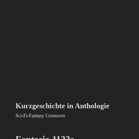
Kurzgeschichte in Anthologie
Sci-Fi-Fantasy Crossover