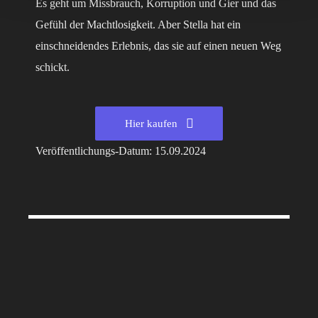
Es geht um Missbrauch, Korruption und Gier und das
Gefühl der Machtlosigkeit. Aber Stella hat ein
einschneidendes Erlebnis, das sie auf einen neuen Weg
schickt.
Hier kaufen
Veröffentlichungs-Datum: 15.09.2024