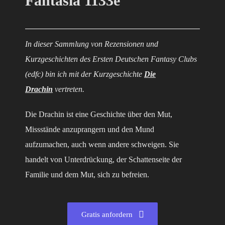
Fantasia 1133e
In dieser Sammlung von Rezensionen und
Kurzgeschichten des Ersten Deutschen Fantasy Clubs
(edfc) bin ich mit der Kurzgeschichte
Die
Drachin
vertreten.
Die Drachin ist eine Geschichte über den Mut,
Missstände anzuprangern und den Mund
aufzumachen, auch wenn andere schweigen. Sie
handelt von Unterdrückung, der Schattenseite der
Familie und dem Mut, sich zu befreien.
Gratis anfordern