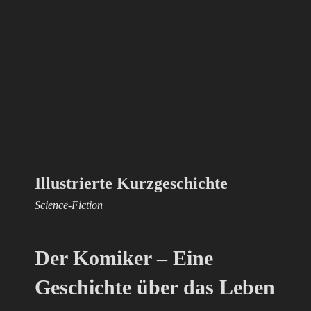
Illustrierte Kurzgeschichte
Science-Fiction
Der Komiker – Eine
Geschichte über das Leben