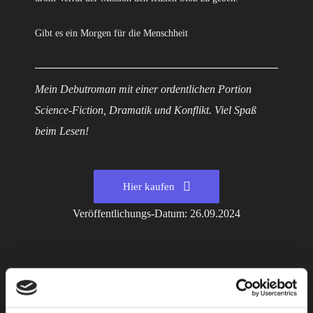
Gibt es ein Morgen für die Menschheit
Mein Debutroman mit einer ordentlichen Portion
Science-Fiction, Dramatik und Konflikt. Viel Spaß
beim Lesen!
Hier kaufen
Veröffentlichungs-Datum: 26.09.2024