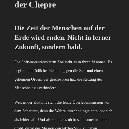
der Chepre
Die Zeit der Menschen auf der
Erde wird enden. Nicht in ferner
Zukunft, sondern bald.
Die Softwareentwicklerin Zoé sieht es in ihren Visionen. Es
beginnt ein tödliches Rennen gegen die Zeit und einen
geheimen Orden, der geschworen hat, die Rettung der
Menschheit zu verhindern.
Weit in der Zukunft steht die letzte Überlebensmission vor
dem Scheitern, denn die Weltraumtechnologie entpuppt sich
als fehlerhaft. Und als könnte es nicht schlimmer kommen,
droht Verrat der Mission den letzten Stoß zu geben.